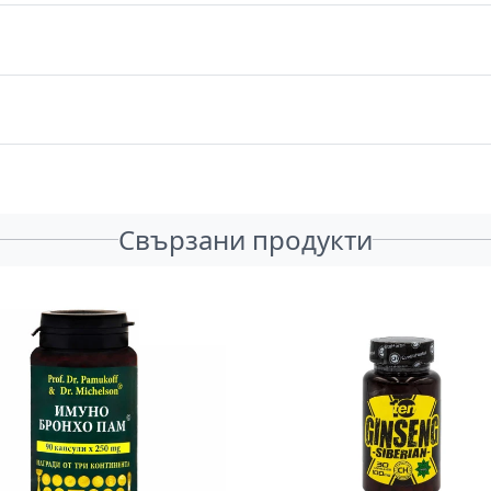
Свързани продукти