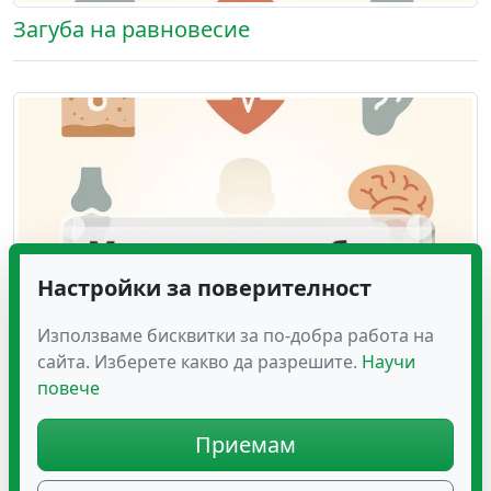
Загуба на равновесие
Настройки за поверителност
Използваме бисквитки за по-добра работа на
сайта. Изберете какво да разрешите.
Научи
повече
Мускулна слабост
Приемам