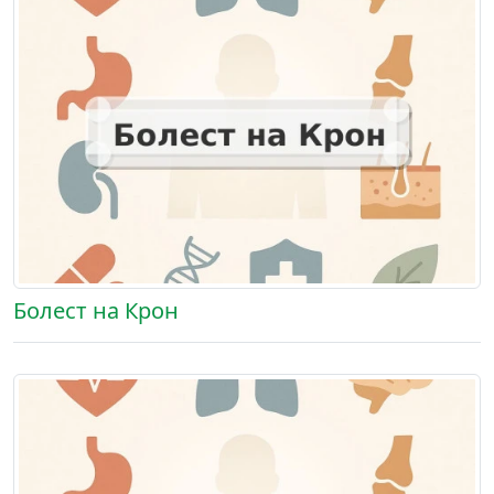
Болест на Крон