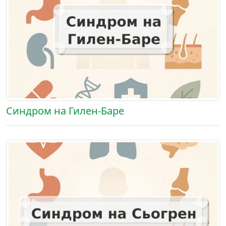
Синдром на Гилен-Баре