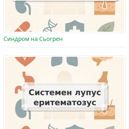
Синдром на Сьогрен