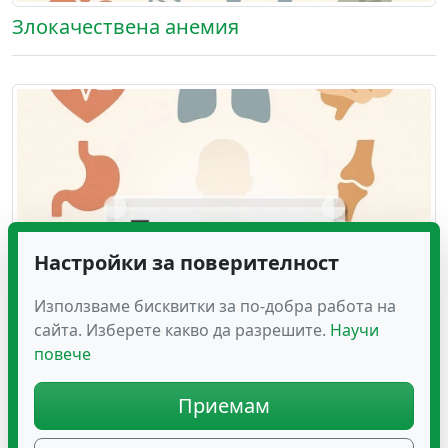
Злокачествена анемия
Настройки за поверителност
Използваме бисквитки за по-добра работа на
сайта. Изберете какво да разрешите.
Научи
повече
Полимиозит
Приемам