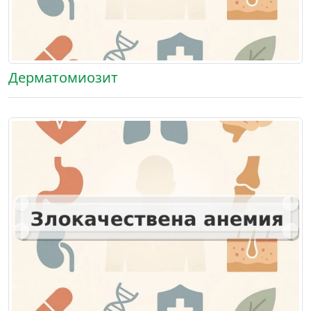
Дерматомиозит