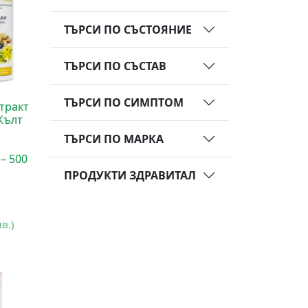
ТЪРСИ ПО СЪСТОЯНИЕ
ТЪРСИ ПО СЪСТАВ
ТЪРСИ ПО СИМПТОМ
стракт
Жълт
ТЪРСИ ПО МАРКА
– 500
ПРОДУКТИ ЗДРАВИТАЛ
лв.)