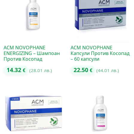
ACM NOVOPHANE
ACM NOVOPHANE
ENERGIZING – Шампоан
Капсули Против Косопад
Против Косопад
– 60 капсули
14.32
22.50
€
(28.01 лв.)
€
(44.01 лв.)