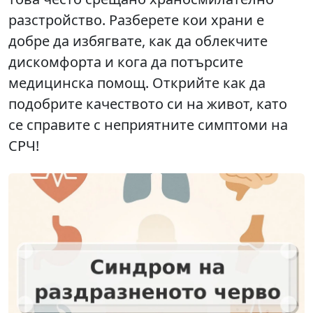
разстройство. Разберете кои храни е
добре да избягвате, как да облекчите
дискомфорта и кога да потърсите
медицинска помощ. Открийте как да
подобрите качеството си на живот, като
се справите с неприятните симптоми на
СРЧ!