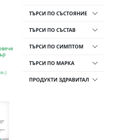
ТЪРСИ ПО СЪСТОЯНИЕ
ТЪРСИ ПО СЪСТАВ
ТЪРСИ ПО СИМПТОМ
овече
бър
ТЪРСИ ПО МАРКА
лв.)
ПРОДУКТИ ЗДРАВИТАЛ