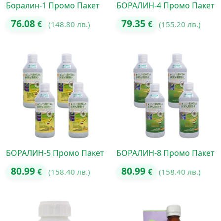
Боралин-1 Промо Пакет
БОРАЛИН-4 Промо Пакет
76.08
79.35
€
(148.80 лв.)
€
(155.20 лв.)
БОРАЛИН-5 Промо Пакет
БОРАЛИН-8 Промо Пакет
80.99
80.99
€
(158.40 лв.)
€
(158.40 лв.)