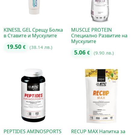
KINESIL GEL Срещу Болка
MUSCLE PROTEIN
в Ставите и Мускулите
Специално Развитие на
Мускулите
19.50
€
(38.14 лв.)
5.06
€
(9.90 лв.)
PEPTIDES AMINOSPORTS
RECUP MAX Напитка за