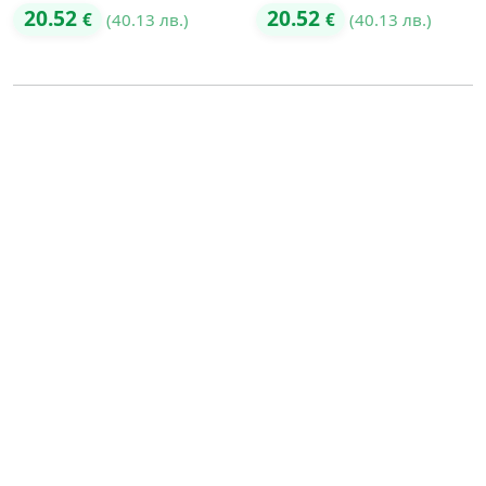
20.52
20.52
€
(40.13 лв.)
€
(40.13 лв.)