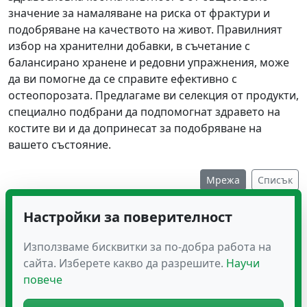
значение за намаляване на риска от фрактури и
подобряване на качеството на живот. Правилният
избор на хранителни добавки, в съчетание с
балансирано хранене и редовни упражнения, може
да ви помогне да се справите ефективно с
остеопорозата. Предлагаме ви селекция от продукти,
специално подбрани да подпомогнат здравето на
костите ви и да допринесат за подобряване на
вашето състояние.
Мрежа
Списък
Настройки за поверителност
Използваме бисквитки за по-добра работа на
сайта. Изберете какво да разрешите.
Научи
повече