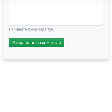
Напишете коментара тук.
Изпращане на коментар