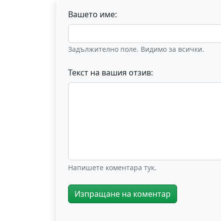
Вашето име:
Задължително поле. Видимо за всички.
Текст на вашия отзив:
Напишете коментара тук.
Изпращане на коментар