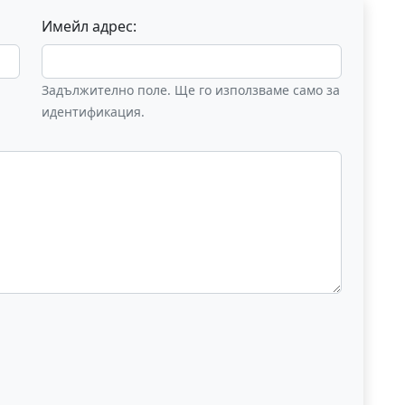
Имейл адрес:
Задължително поле. Ще го използваме само за
идентификация.