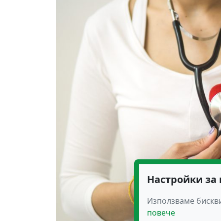
Настройки за
Използваме бискви
повече