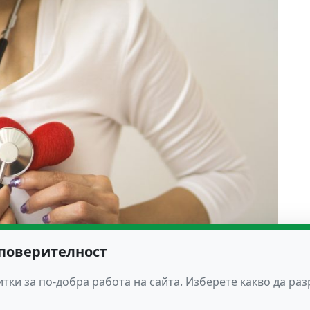
 поверителност
тки за по-добра работа на сайта. Изберете какво да ра