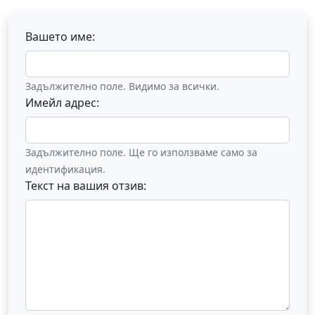
Вашето име:
Задължително поле. Видимо за всички.
Имейл адрес:
Задължително поле. Ще го използваме само за
идентификация.
Текст на вашия отзив: