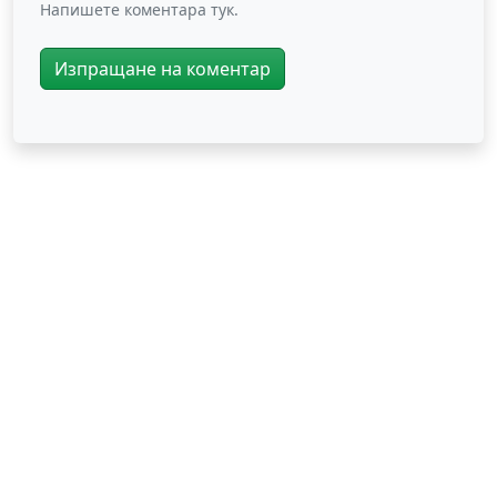
Напишете коментара тук.
Изпращане на коментар