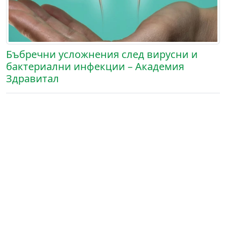
Бъбречни усложнения след вирусни и
бактериални инфекции – Академия
Здравитал