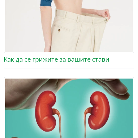
Как да се грижите за вашите стави