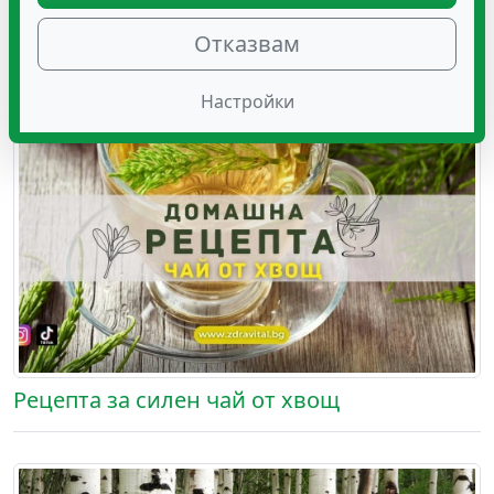
Отказвам
Настройки
Рецепта за силен чай от хвощ