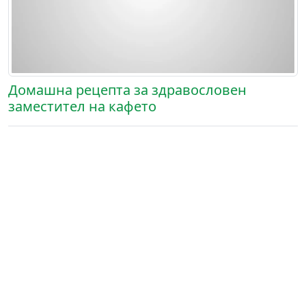
Домашна рецепта за здравословен
заместител на кафето