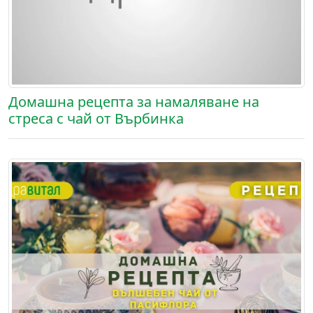
Домашна рецепта за намаляване на
стреса с чай от Върбинка