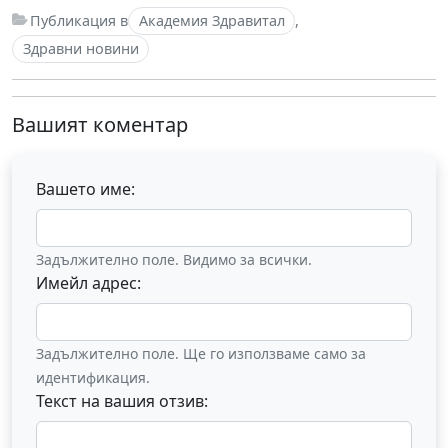
Публикация в
Академия Здравитал
,
Здравни новини
Вашият коментар
Вашето име:
Задължително поле. Видимо за всички.
Имейл адрес:
Задължително поле. Ще го използваме само за
идентификация.
Текст на вашия отзив: