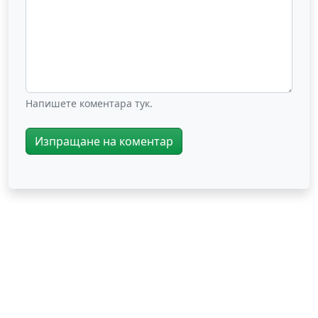
Напишете коментара тук.
Изпращане на коментар