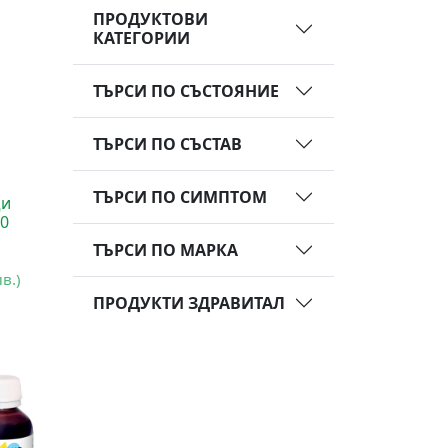
ПРОДУКТОВИ
КАТЕГОРИИ
ТЪРСИ ПО СЪСТОЯНИЕ
ТЪРСИ ПО СЪСТАВ
ТЪРСИ ПО СИМПТОМ
щи
60
ТЪРСИ ПО МАРКА
лв.)
ПРОДУКТИ ЗДРАВИТАЛ