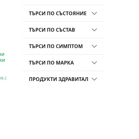
ТЪРСИ ПО СЪСТОЯНИЕ
ТЪРСИ ПО СЪСТАВ
ТЪРСИ ПО СИМПТОМ
ри
ки
ТЪРСИ ПО МАРКА
лв.)
ПРОДУКТИ ЗДРАВИТАЛ