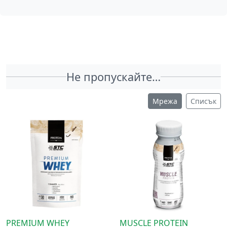
Не пропускайте…
Мрежа
Списък
PREMIUM WHEY
MUSCLE PROTEIN