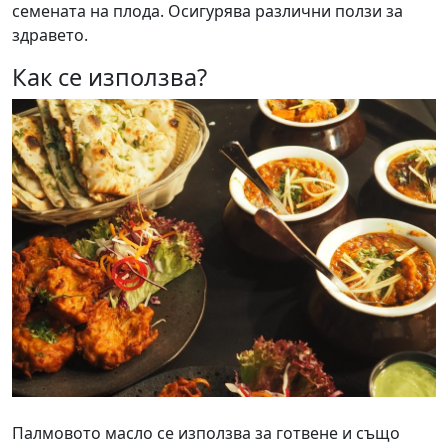
семената на плода. Осигурява различни ползи за
здравето.
Как се използва?
Палмовото масло се използва за готвене и също