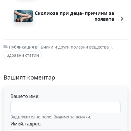
Сколиоза при деца- причини за
появата
Публикация в
Билки и други полезни вещества
,
Здравни статии
Вашият коментар
Вашето име:
Задължително поле. Видимо за всички.
Имейл адрес: