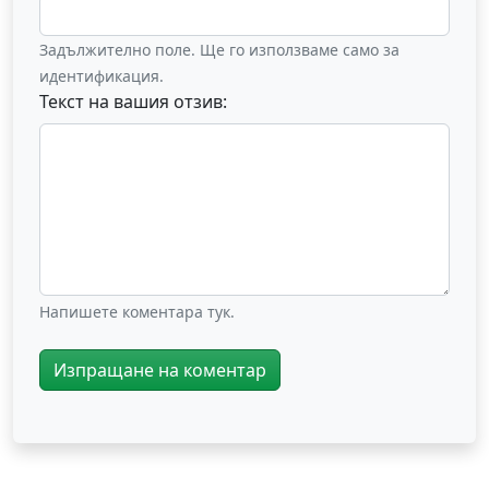
Задължително поле. Ще го използваме само за
идентификация.
Текст на вашия отзив:
Напишете коментара тук.
Изпращане на коментар