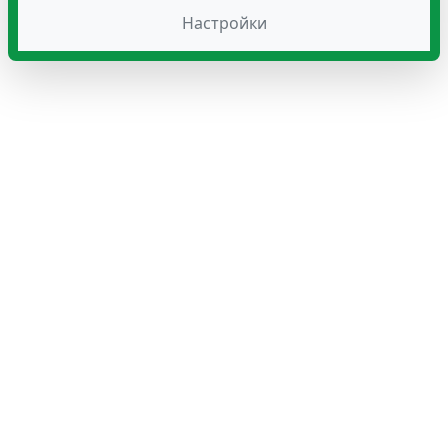
Настройки