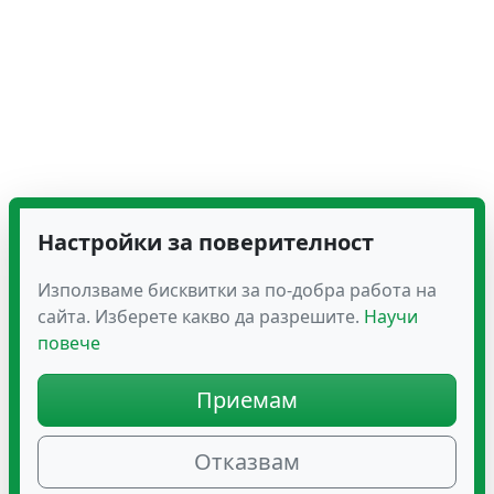
Настройки за поверителност
Използваме бисквитки за по-добра работа на
сайта. Изберете какво да разрешите.
Научи
повече
Приемам
Отказвам