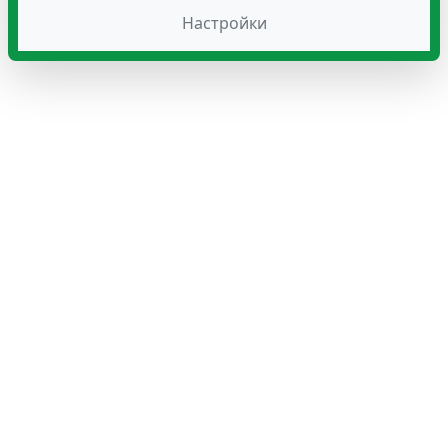
Настройки