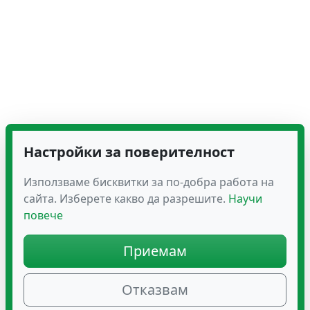
Настройки за поверителност
Използваме бисквитки за по-добра работа на
сайта. Изберете какво да разрешите.
Научи
повече
Приемам
Отказвам