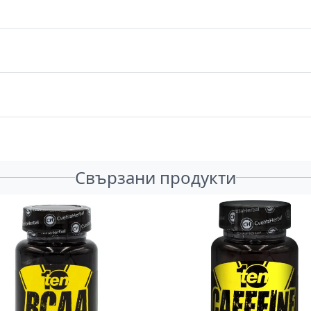
Свързани продукти