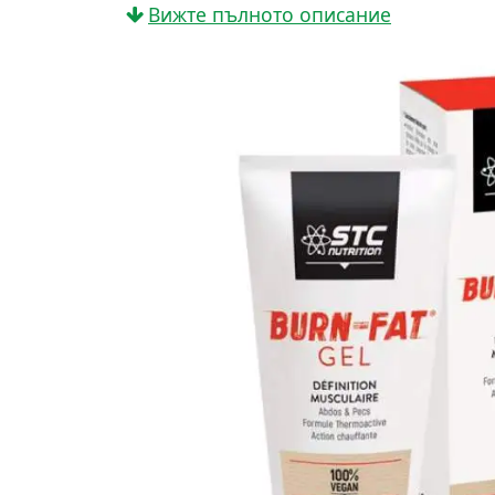
Вижте пълното описание