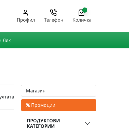
0
Профил
Телефон
Количка
н Лек
Магазин
ултата
Промоции
ПРОДУКТОВИ
КАТЕГОРИИ