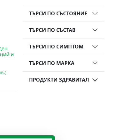
ТЪРСИ ПО СЪСТОЯНИЕ
ТЪРСИ ПО СЪСТАВ
ТЪРСИ ПО СИМПТОМ
ден
иций и
ТЪРСИ ПО МАРКА
лв.)
ПРОДУКТИ ЗДРАВИТАЛ