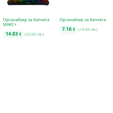
Органайзер за Хапчета
Органайзер за Хапчета
МАКС+
7.16
€
(14.00 лв.)
14.83
€
(29.00 лв.)