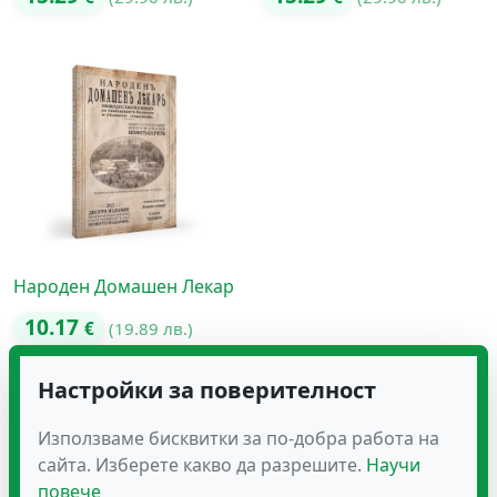
Народен Домашен Лекар
10.17
€
(19.89 лв.)
Настройки за поверителност
Използваме бисквитки за по-добра работа на
сайта. Изберете какво да разрешите.
Научи
повече