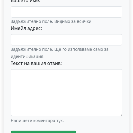
Вашето име:
Задължително поле. Видимо за всички.
Имейл адрес:
Задължително поле. Ще го използваме само за
идентификация.
Текст на вашия отзив:
Напишете коментара тук.