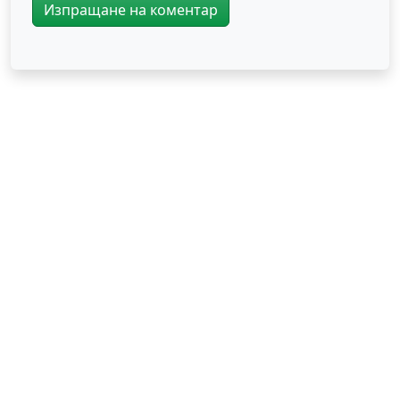
Изпращане на коментар