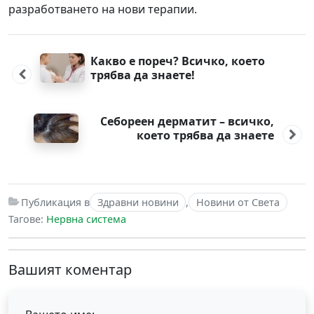
разработването на нови терапии.
Post
navigation
Какво е пореч? Всичко, което
трябва да знаете!
Себореен дерматит – всичко,
което трябва да знаете
Публикация в
Здравни новини
,
Новини от Света
Тагове:
Нервна система
Вашият коментар