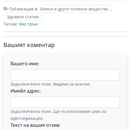
Публикация в
Билки и други полезни вещества
,
Здравни статии
Тагове:
бял трън
Вашият коментар
Вашето име:
Задължително поле. Видимо за всички.
Имейл адрес:
Задължително поле. Ще го използваме само за
идентификация.
Текст на вашия отзив: