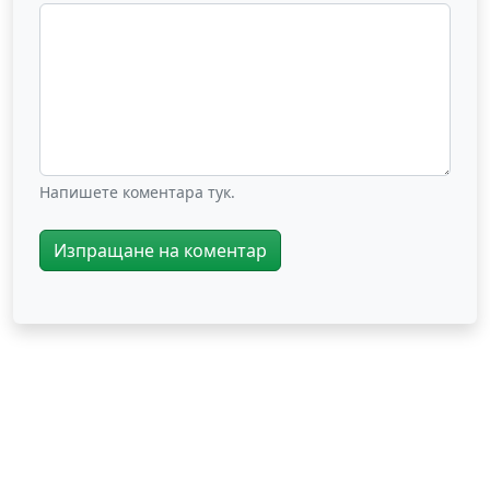
Напишете коментара тук.
Изпращане на коментар