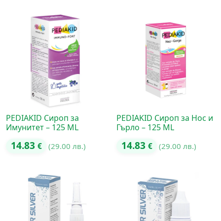
PEDIAKID Сироп за
PEDIAKID Сироп за Нос и
Имунитет – 125 ML
Гърло – 125 ML
14.83
14.83
€
(29.00 лв.)
€
(29.00 лв.)