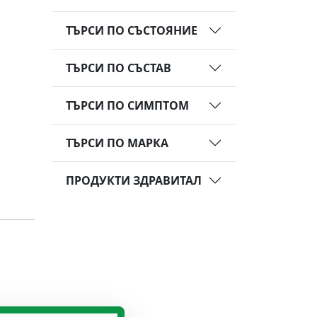
ТЪРСИ ПО СЪСТОЯНИЕ
ТЪРСИ ПО СЪСТАВ
ТЪРСИ ПО СИМПТОМ
ТЪРСИ ПО МАРКА
ПРОДУКТИ ЗДРАВИТАЛ