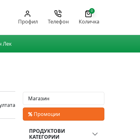
0
Профил
Телефон
Количка
н Лек
Магазин
ултата
Промоции
ПРОДУКТОВИ
КАТЕГОРИИ