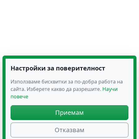
Настройки за поверителност
Използваме бисквитки за по-добра работа на
сайта. Изберете какво да разрешите.
Научи
повече
Приемам
Отказвам