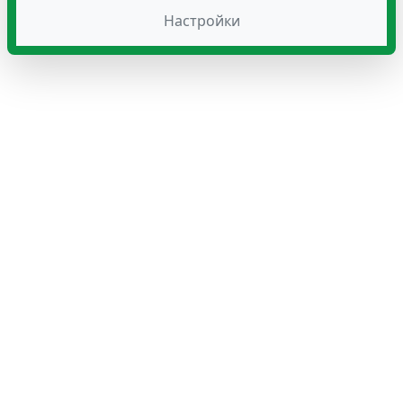
Настройки