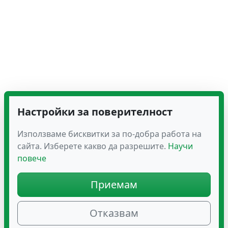
Настройки за поверителност
Използваме бисквитки за по-добра работа на
сайта. Изберете какво да разрешите.
Научи
повече
Приемам
Отказвам