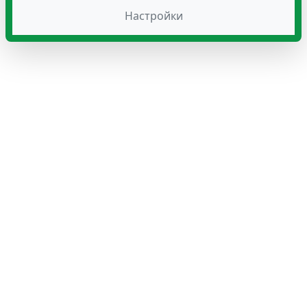
Настройки