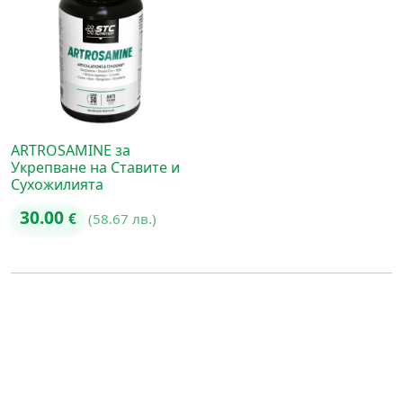
ARTROSAMINE за
Укрепване на Ставите и
Сухожилията
30.00
€
(58.67 лв.)