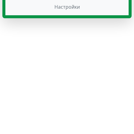
Настройки