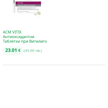
ACM VITIX
Антиоксидантни
Таблетки при Витилиго
23.01
€
(45.00 лв.)