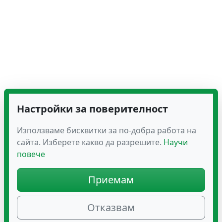
Настройки за поверителност
Използваме бисквитки за по-добра работа на
сайта. Изберете какво да разрешите.
Научи
повече
Приемам
Отказвам