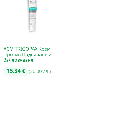
ACM TRIGOPAX Крем
Против Подсичане и
Зачервяване
15.34
€
(30.00 лв.)