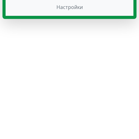
Настройки