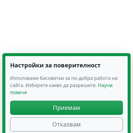
Настройки за поверителност
Използваме бисквитки за по-добра работа на
сайта. Изберете какво да разрешите.
Научи
повече
Приемам
Отказвам