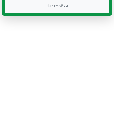
Настройки