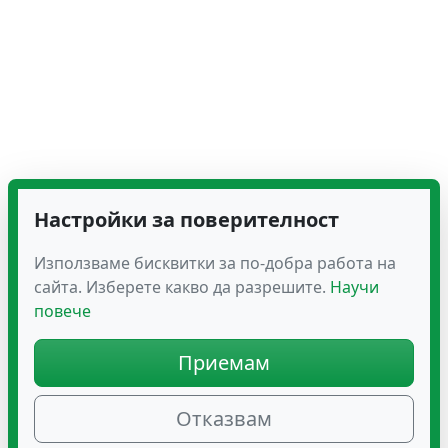
Настройки за поверителност
Използваме бисквитки за по-добра работа на
сайта. Изберете какво да разрешите.
Научи
повече
Приемам
Отказвам