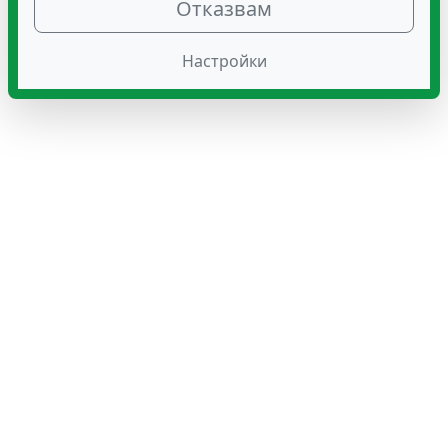
Отказвам
Настройки