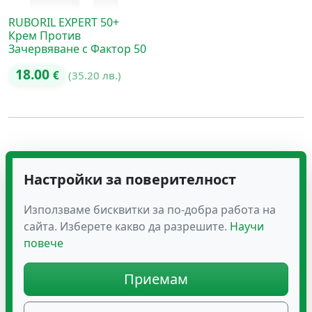
RUBORIL EXPERT 50+
Крем Против
Зачервяване с Фактор 50
18.00
€
(35.20 лв.)
Настройки за поверителност
Използваме бисквитки за по-добра работа на
сайта. Изберете какво да разрешите.
Научи
повече
Приемам