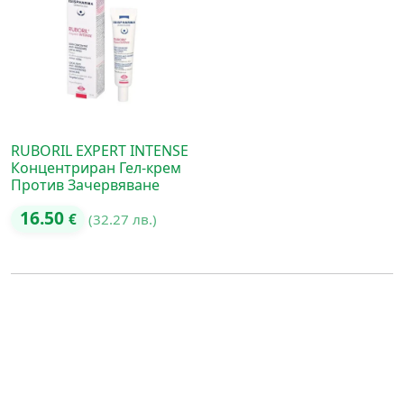
RUBORIL EXPERT INTENSE
Концентриран Гел-крем
Против Зачервяване
16.50
€
(32.27 лв.)