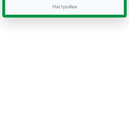
Настройки