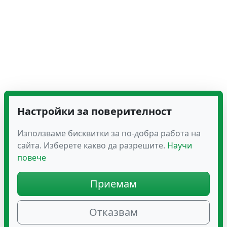
Настройки за поверителност
Използваме бисквитки за по-добра работа на
сайта. Изберете какво да разрешите.
Научи
повече
Приемам
Отказвам