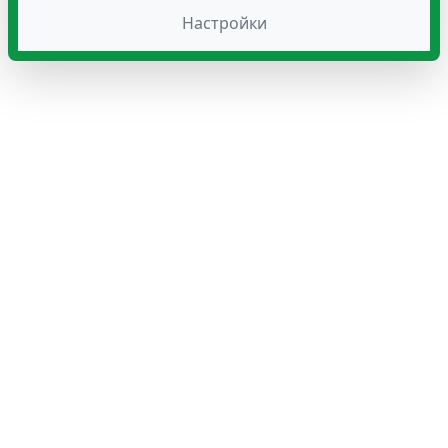
Настройки