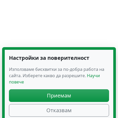
Настройки за поверителност
Използваме бисквитки за по-добра работа на
сайта. Изберете какво да разрешите.
Научи
повече
Приемам
Отказвам