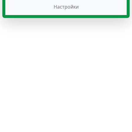
Настройки