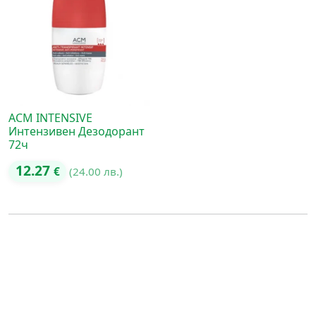
ACM INTENSIVE
Интензивен Дезодорант
72ч
12.27
€
(24.00 лв.)