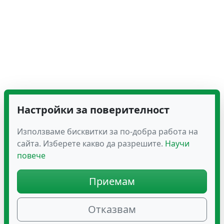
Настройки за поверителност
Използваме бисквитки за по-добра работа на
сайта. Изберете какво да разрешите.
Научи
повече
Приемам
Отказвам