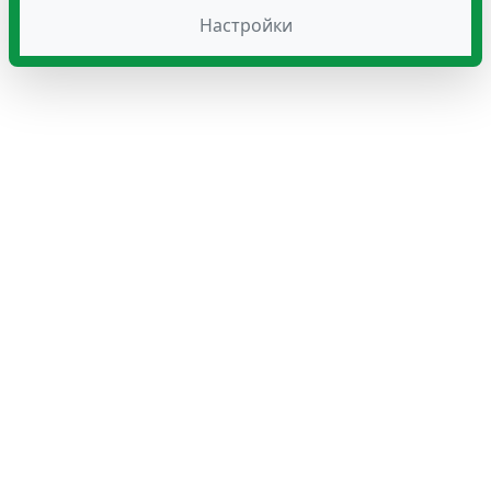
Настройки