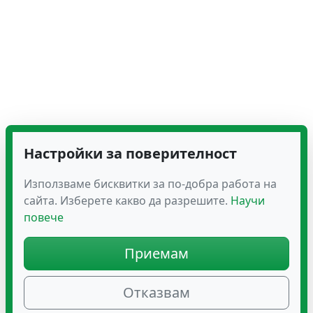
Настройки за поверителност
Използваме бисквитки за по-добра работа на
сайта. Изберете какво да разрешите.
Научи
повече
Приемам
Отказвам