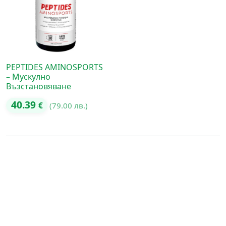
PEPTIDES AMINOSPORTS
– Мускулно
Възстановяване
40.39
€
(79.00 лв.)