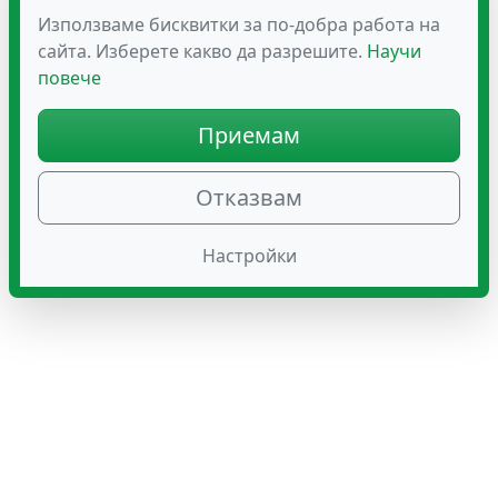
Използваме бисквитки за по-добра работа на
сайта. Изберете какво да разрешите.
Научи
повече
Приемам
Отказвам
Настройки