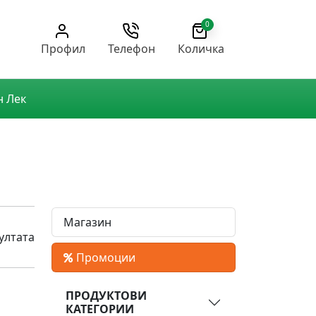
0
Профил
Телефон
Количка
н Лек
Магазин
ултата
Промоции
ПРОДУКТОВИ
КАТЕГОРИИ