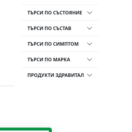
ТЪРСИ ПО СЪСТОЯНИЕ
ТЪРСИ ПО СЪСТАВ
ТЪРСИ ПО СИМПТОМ
ТЪРСИ ПО МАРКА
ПРОДУКТИ ЗДРАВИТАЛ