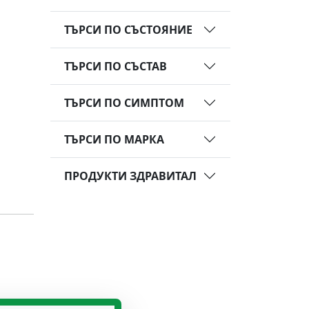
ТЪРСИ ПО СЪСТОЯНИЕ
ТЪРСИ ПО СЪСТАВ
ТЪРСИ ПО СИМПТОМ
ТЪРСИ ПО МАРКА
ПРОДУКТИ ЗДРАВИТАЛ