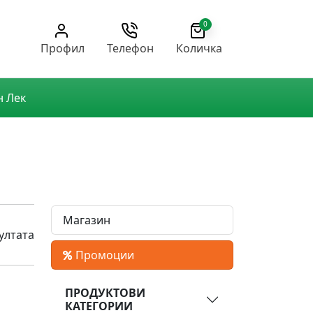
0
Профил
Телефон
Количка
н Лек
Магазин
ултата
Промоции
ПРОДУКТОВИ
КАТЕГОРИИ