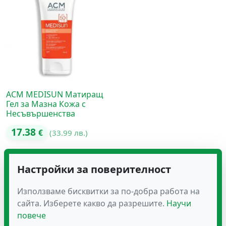
ACM MEDISUN Матиращ
Гел за Мазна Кожа с
Несъвършенства
17.38
€
(33.99 лв.)
Настройки за поверителност
Използваме бисквитки за по-добра работа на
сайта. Изберете какво да разрешите.
Научи
повече