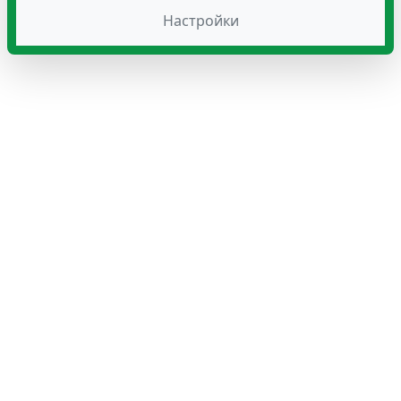
Настройки