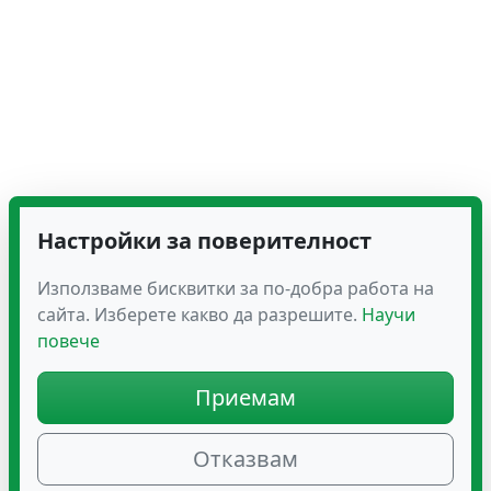
Настройки за поверителност
Използваме бисквитки за по-добра работа на
сайта. Изберете какво да разрешите.
Научи
повече
Приемам
Отказвам