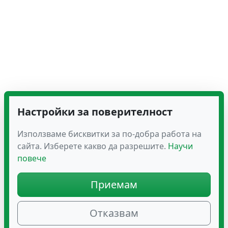
Настройки за поверителност
Използваме бисквитки за по-добра работа на
сайта. Изберете какво да разрешите.
Научи
повече
Приемам
Отказвам