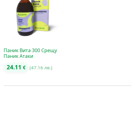
Паник Вита 300 Срещу
Паник Атаки
24.11
€
(47.16 лв.)