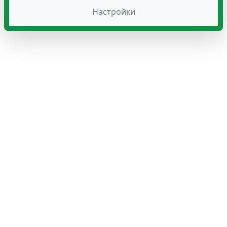
Настройки