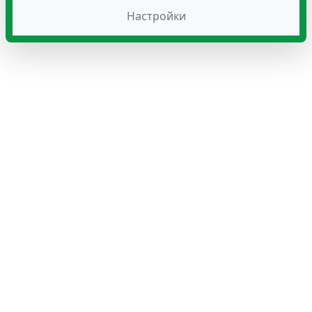
Настройки