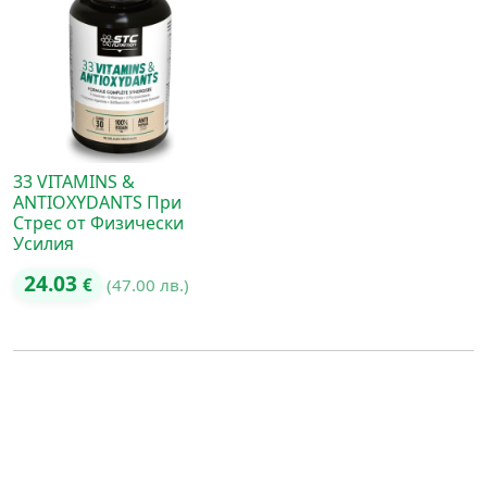
33 VITAMINS &
ANTIOXYDANTS При
Стрес от Физически
Усилия
24.03
€
(47.00 лв.)