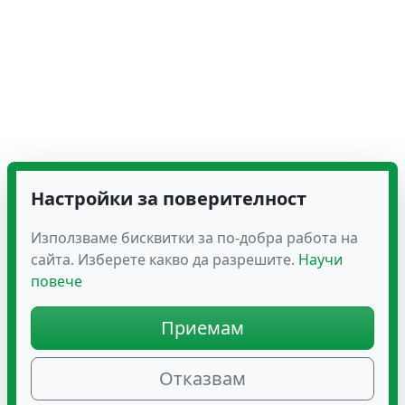
Настройки за поверителност
Използваме бисквитки за по-добра работа на
сайта. Изберете какво да разрешите.
Научи
повече
Приемам
Отказвам