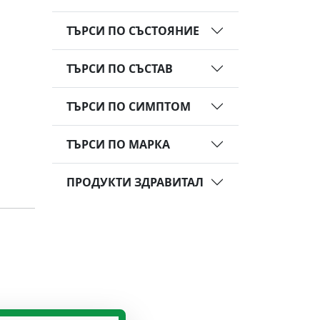
ТЪРСИ ПО СЪСТОЯНИЕ
ТЪРСИ ПО СЪСТАВ
ТЪРСИ ПО СИМПТОМ
ТЪРСИ ПО МАРКА
ПРОДУКТИ ЗДРАВИТАЛ