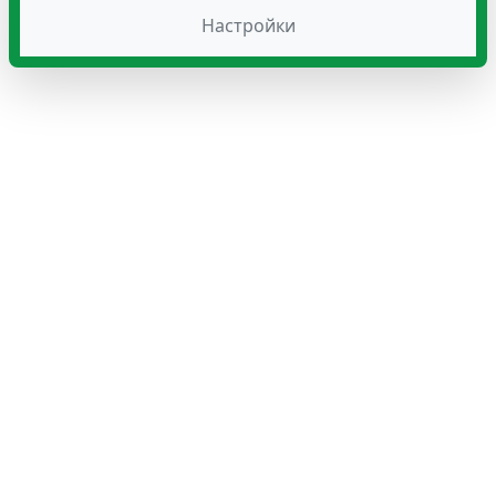
Настройки