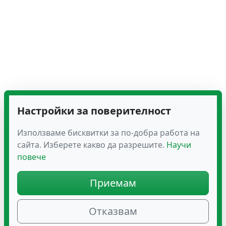
Настройки за поверителност
Използваме бисквитки за по-добра работа на
сайта. Изберете какво да разрешите.
Научи
повече
Приемам
Отказвам