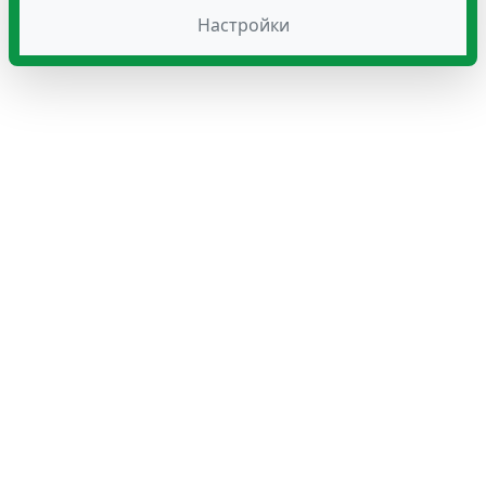
Настройки