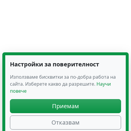
Настройки за поверителност
Използваме бисквитки за по-добра работа на
сайта. Изберете какво да разрешите.
Научи
повече
Приемам
Отказвам